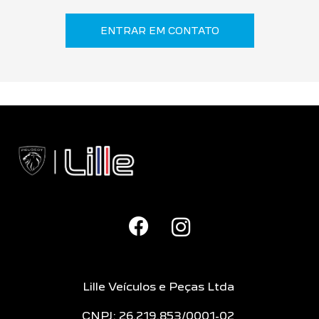
ENTRAR EM CONTATO
Lille Veículos e Peças Ltda
CNPJ: 26.219.853/0001-02