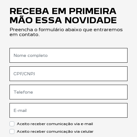
RECEBA EM PRIMEIRA
MÃO ESSA NOVIDADE
Preencha o formulário abaixo que entraremos
em contato.
Aceito receber comunicação via e-mail
Aceito receber comunicação via celular