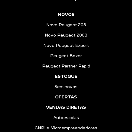
NOVOS
Novo Peugeot 208
Novo Peugeot 2008
Novo Peugeot Expert
Peugeot Boxer
Peugeot Partner Rapid
ESTOQUE
Seminovos
OFERTAS
VENDAS DIRETAS
Autoescolas
CNPJ e Microempreendedores