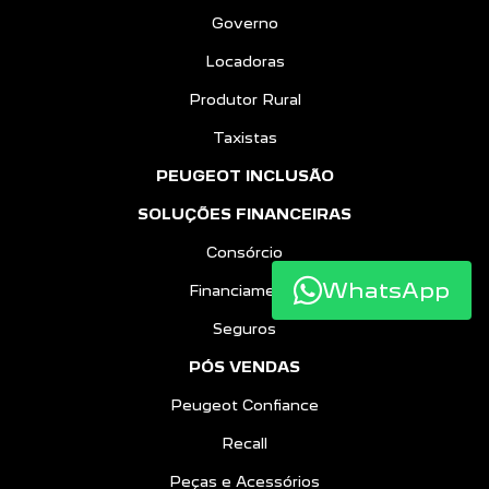
Governo
Locadoras
Produtor Rural
Taxistas
PEUGEOT INCLUSÃO
SOLUÇÕES FINANCEIRAS
Consórcio
WhatsApp
Financiamento
Seguros
PÓS VENDAS
Peugeot Confiance
Recall
Peças e Acessórios