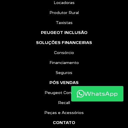
Locadoras
Produtor Rural
Taxistas
PEUGEOT INCLUSÃO
SOLUÇÕES FINANCEIRAS
Consórcio
Financiamento
Seguros
PÓS VENDAS
WhatsApp
Peugeot Confiance
Recall
Peças e Acessórios
CONTATO