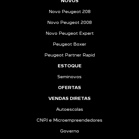
NOVOS
Novo Peugeot 208
Novo Peugeot 2008
Novo Peugeot Expert
Peugeot Boxer
Peugeot Partner Rapid
ESTOQUE
Seminovos
OFERTAS
VENDAS DIRETAS
Autoescolas
CNPJ e Microempreendedores
Governo