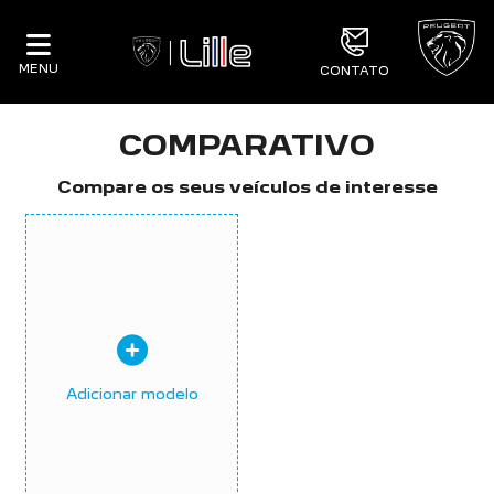
MENU
CONTATO
COMPARATIVO
Compare os seus veículos de interesse
Adicionar modelo