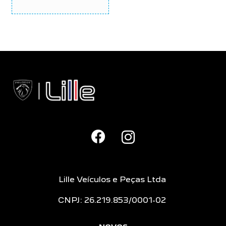
Lille Veículos e Peças Ltda
CNPJ: 26.219.853/0001-02