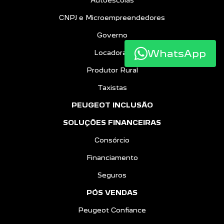
Autoescolas
CNPJ e Microempreendedores
Governo
WhatsApp
Locadoras
Produtor Rural
Taxistas
PEUGEOT INCLUSÃO
SOLUÇÕES FINANCEIRAS
Consórcio
Financiamento
Seguros
PÓS VENDAS
Peugeot Confiance