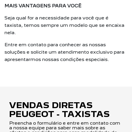
MAIS VANTAGENS PARA VOCÊ
Seja qual for a necessidade para você que é
taxista, temos sempre um modelo que se encaixa
nela.
Entre em contato para conhecer as nossas
soluções e solicite um atendimento exclusivo para
apresentarmos nossas condições especiais.
VENDAS DIRETAS
PEUGEOT - TAXISTAS
Preencha o formulário e entre em contato com
a nossa equipe para saber mais sobre as