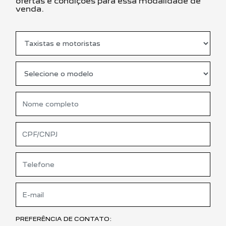
ofertas e condições para essa modalidade de
venda.
PREFERÊNCIA DE CONTATO: