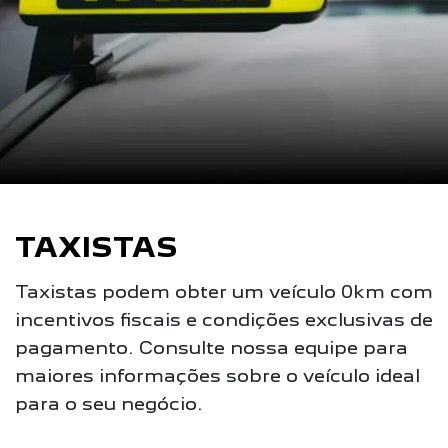
TAXISTAS
Taxistas podem obter um veículo 0km com
incentivos fiscais e condições exclusivas de
pagamento. Consulte nossa equipe para
maiores informações sobre o veículo ideal
para o seu negócio.