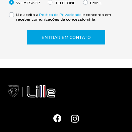
WHATSAPP
TELEFONE
EMAIL
Li e aceito a
Política de Privacidade
e concordo em
receber comunicações da concessionária.
ENTRAR EM CONTATO