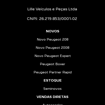
Lille Veículos e Peças Ltda
CNPJ: 26.219.853/0001-02
NOVOS
Novo Peugeot 208
Novo Peugeot 2008
Novo Peugeot Expert
Peugeot Boxer
Peugeot Partner Rapid
ESTOQUE
Seminovos
VENDAS DIRETAS