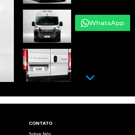
WhatsApp
Próximo
Próximo