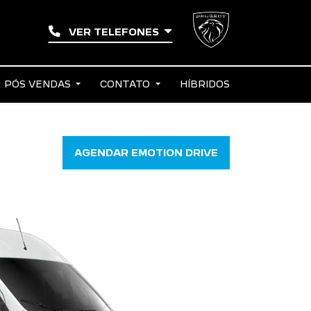
VER TELEFONES
PÓS VENDAS
CONTATO
HÍBRIDOS
AGENDAR EMOTION DRIVE