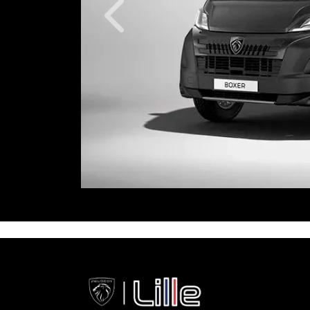
Anterior