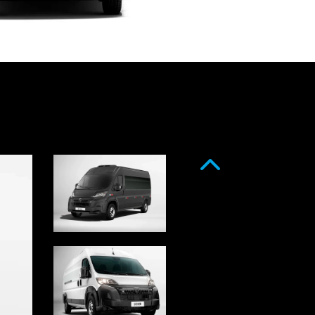
Anterior