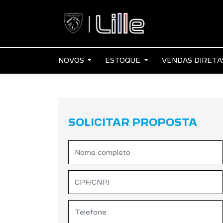
NOVOS
ESTOQUE
VENDAS DIRET
SOLICITAR PROPOSTA