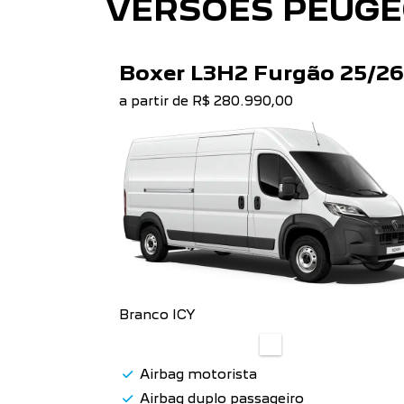
VERSÕES PEUGE
Boxer L3H2 Furgão 25/26
a partir de R$ 280.990,00
Branco ICY
Airbag motorista
Airbag duplo passageiro