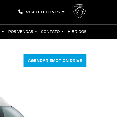
VER TELEFONES
S
PÓS VENDAS
CONTATO
HÍBRIDOS
AGENDAR EMOTION DRIVE