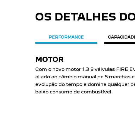
OS DETALHES D
PERFORMANCE
CAPACIDAD
MOTOR
Com o novo motor 1.3 8 válvulas FIRE EV
aliado ao câmbio manual de 5 marchas e 
evolução do tempo e domine qualquer pe
baixo consumo de combustível.