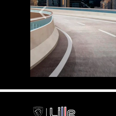
Anterior