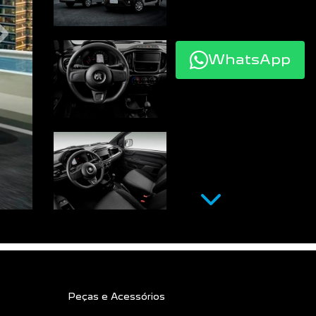
WhatsApp
Próximo
Próximo