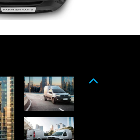
Anterior