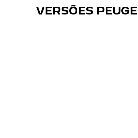
VERSÕES PEUGE