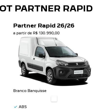
OT PARTNER RAPID
Partner Rapid 26/26
a partir de R$ 130.990,00
Branco Banquisse
ABS