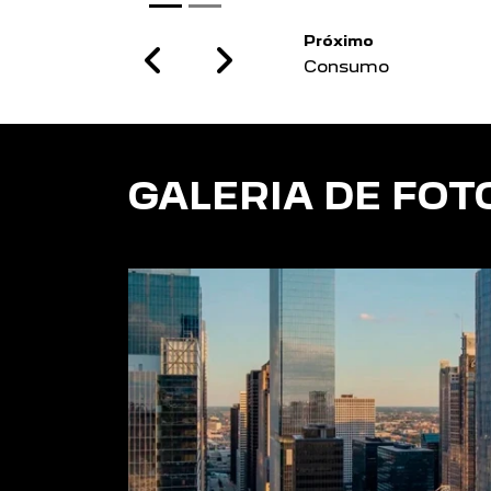
Previous
Next
GALERIA DE FOT