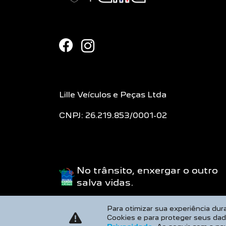
Lille Veículos e Peças Ltda
CNPJ: 26.219.853/0001-02
No trânsito, enxergar o outro
Para otimizar sua experiência du
salva vidas.
Cookies e para proteger seus da