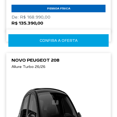
PESSOA FÍSICA
De: R$ 168.990,00
R$ 135.390,00
CONFIRA A OFERTA
NOVO PEUGEOT 208
Allure Turbo 26/26