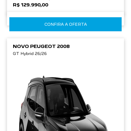
R$ 129.990,00
CONFIRA A OFERTA
NOVO PEUGEOT 2008
GT Hybrid 26/26