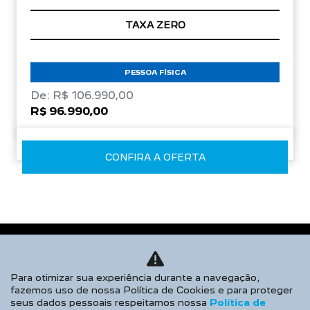
TAXA ZERO
PESSOA FÍSICA
De: R$ 106.990,00
R$ 96.990,00
CONFIRA A OFERTA
Para otimizar sua experiência durante a navegação,
fazemos uso de nossa Política de Cookies e para proteger
seus dados pessoais respeitamos nossa
Política de