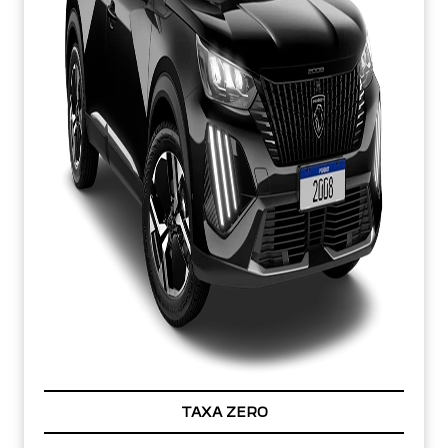
TAXA ZERO