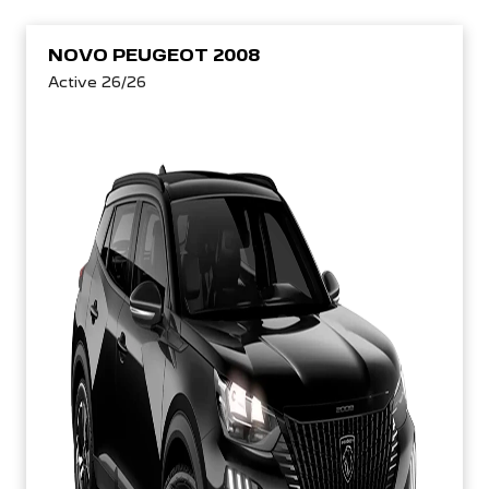
NOVO PEUGEOT 2008
Active 26/26