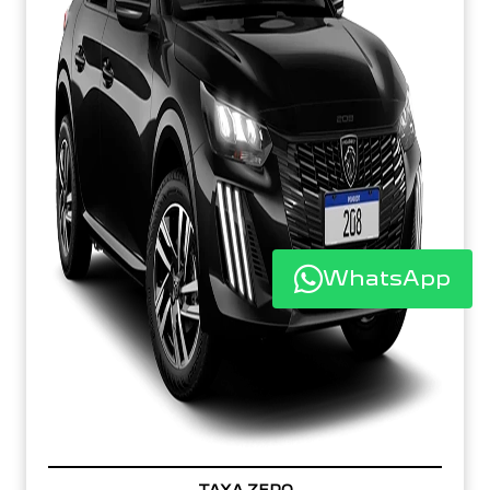
WhatsApp