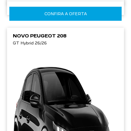
CONFIRA A OFERTA
NOVO PEUGEOT 208
GT Hybrid 26/26