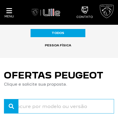
MENU
CONTATO
TODOS
PESSOA FÍSICA
OFERTAS PEUGEOT
Clique e solicite sua proposta.