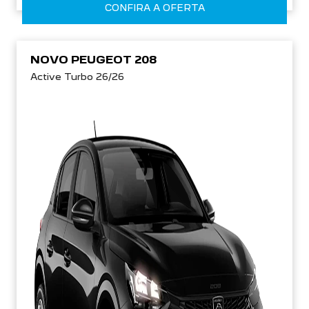
CONFIRA A OFERTA
NOVO PEUGEOT 208
Active Turbo 26/26