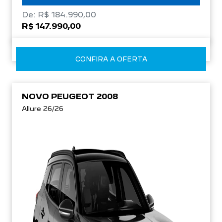
De: R$ 184.990,00
R$ 147.990,00
CONFIRA A OFERTA
NOVO PEUGEOT 2008
Allure 26/26