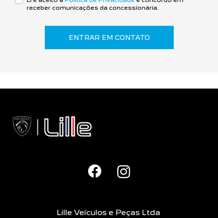
receber comunicações da concessionária.
ENTRAR EM CONTATO
Lille Veículos e Peças Ltda