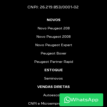
CNPJ: 26.219.853/0001-02
NOVOS
Novo Peugeot 208
Novo Peugeot 2008
Novo Peugeot Expert
Peugeot Boxer
Peugeot Partner Rapid
ESTOQUE
Seminovos
VENDAS DIRETAS
Autoescolas
WhatsApp
CNPJ e Microempreendedores