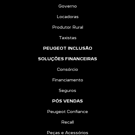
Governo
Locadoras
Produtor Rural
Taxistas
PEUGEOT INCLUSÃO
SOLUÇÕES FINANCEIRAS
Consórcio
Financiamento
Seguros
PÓS VENDAS
Peugeot Confiance
Recall
Peças e Acessórios