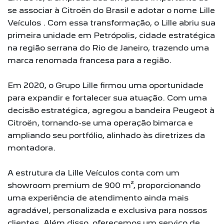
se associar à Citroën do Brasil e adotar o nome Lille
Veículos . Com essa transformação, o Lille abriu sua
primeira unidade em Petrópolis, cidade estratégica
na região serrana do Rio de Janeiro, trazendo uma
marca renomada francesa para a região.
Em 2020, o Grupo Lille firmou uma oportunidade
para expandir e fortalecer sua atuação. Com uma
decisão estratégica, agregou a bandeira Peugeot à
Citroën, tornando-se uma operação bimarca e
ampliando seu portfólio, alinhado às diretrizes da
montadora.
A estrutura da Lille Veículos conta com um
showroom premium de 900 m², proporcionando
uma experiência de atendimento ainda mais
agradável, personalizada e exclusiva para nossos
clientes. Além disso, oferecemos um serviço de