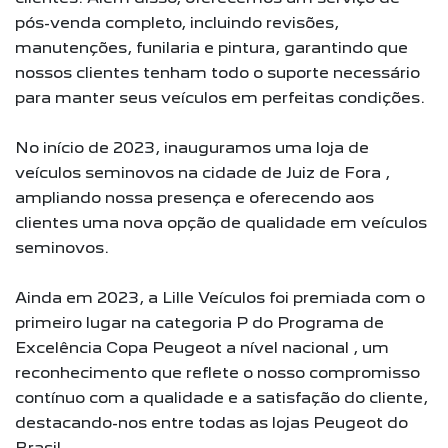
pós-venda completo, incluindo revisões,
manutenções, funilaria e pintura, garantindo que
nossos clientes tenham todo o suporte necessário
para manter seus veículos em perfeitas condições.
No início de 2023, inauguramos uma loja de
veículos seminovos na cidade de Juiz de Fora ,
ampliando nossa presença e oferecendo aos
clientes uma nova opção de qualidade em veículos
seminovos.
Ainda em 2023, a Lille Veículos foi premiada com o
primeiro lugar na categoria P do Programa de
Excelência Copa Peugeot a nível nacional , um
reconhecimento que reflete o nosso compromisso
contínuo com a qualidade e a satisfação do cliente,
destacando-nos entre todas as lojas Peugeot do
Brasil.