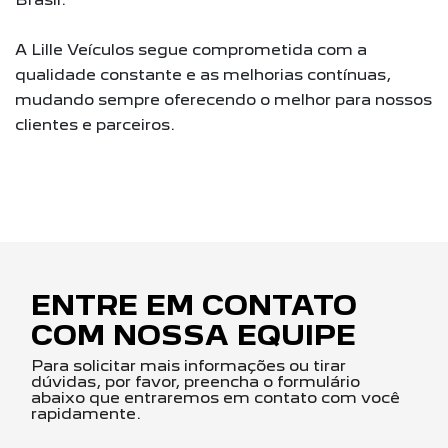
A Lille Veículos segue comprometida com a
qualidade constante e as melhorias contínuas,
mudando sempre oferecendo o melhor para nossos
clientes e parceiros.
ENTRE EM CONTATO
COM NOSSA EQUIPE
Para solicitar mais informações ou tirar
dúvidas, por favor, preencha o formulário
abaixo que entraremos em contato com você
rapidamente.