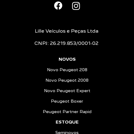
Lille Veículos e Peças Ltda
CNPJ: 26.219.853/0001-02
NOVOS
Novo Peugeot 208
Novo Peugeot 2008
Novo Peugeot Expert
Peugeot Boxer
Peugeot Partner Rapid
ESTOQUE
Seminovos