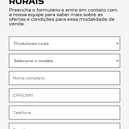
RURAIS
Preencha o formulário e entre em contato com
a nossa equipe para saber mais sobre as
ofertas e condições para essa modalidade de
venda.