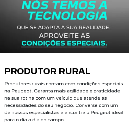
PRODUTOR RURAL
Produtores rurais contam com condições especiais
na Peugeot. Garanta mais agilidade e praticidade
na sua rotina com um veículo que atende as
necessidades do seu negócio. Converse com um
de nossos especialistas e encontre o Peugeot ideal
para o dia a dia no campo.