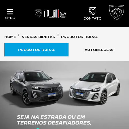
MENU
CONTATO
HOME
VENDAS DIRETAS
PRODUTOR RURAL
PRODUTOR RURAL
AUTOESCOLAS