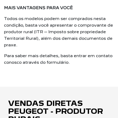
MAIS VANTAGENS PARA VOCÊ
Todos os modelos podem ser comprados nesta
condição, basta você apresentar o comprovante de
produtor rural (ITR – Imposto sobre propriedade
Territorial Rural), além dos demais documentos de
praxe.
Para saber mais detalhes, basta entrar em contato
conosco através do formulário.
VENDAS DIRETAS
PEUGEOT - PRODUTOR