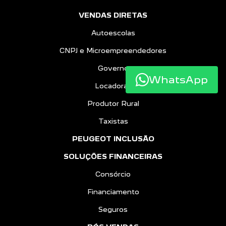
VENDAS DIRETAS
Autoescolas
CNPJ e Microempreendedores
Governo
WhatsApp
Locadoras
Produtor Rural
Taxistas
PEUGEOT INCLUSÃO
SOLUÇÕES FINANCEIRAS
Consórcio
Financiamento
Seguros