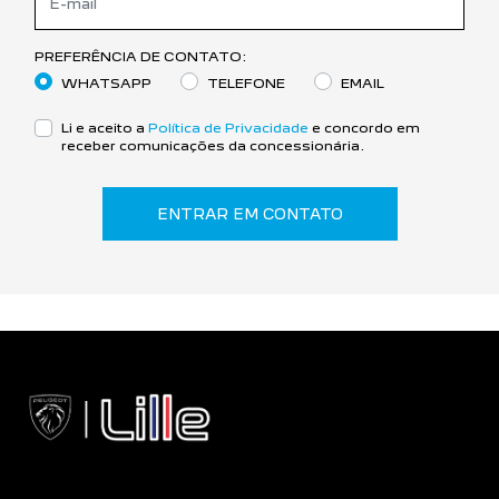
PREFERÊNCIA DE CONTATO:
WHATSAPP
TELEFONE
EMAIL
Li e aceito a
Política de Privacidade
e concordo em
receber comunicações da concessionária.
ENTRAR EM CONTATO