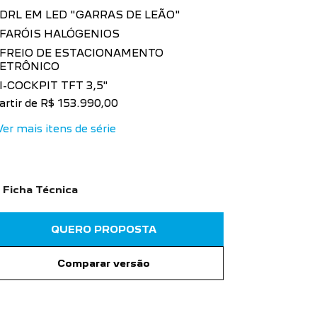
DRL EM LED "GARRAS DE LEÃO"
FARÓIS HALÓGENIOS
FREIO DE ESTACIONAMENTO
LETRÔNICO
I-COCKPIT TFT 3,5"
artir de R$ 153.990,00
Ver mais itens de série
Ficha Técnica
QUERO PROPOSTA
Comparar versão