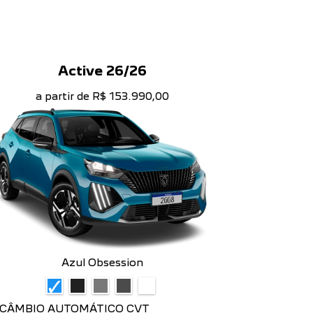
Active 26/26
a partir de R$ 153.990,00
Azul Obsession
CÂMBIO AUTOMÁTICO CVT