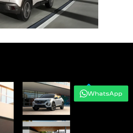
WhatsApp
Anterior