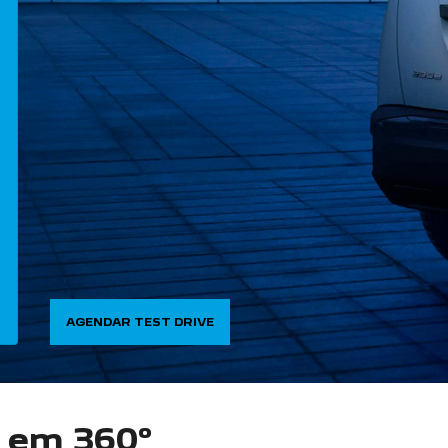
AGENDAR TEST DRIVE
o em 360°