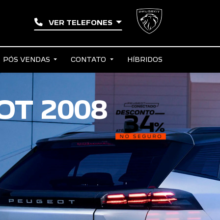
VER TELEFONES
PÓS VENDAS
CONTATO
HÍBRIDOS
T 2008