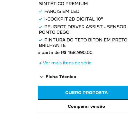
SINTÉTICO PREMIUM
FARÓIS EM LED
I-COCKPIT 2D DIGITAL 10"
PEUGEOT DRIVER ASSIST - SENSOR
PONTO CEGO
PINTURA DO TETO BITON EM PRETO
BRILHANTE
a partir de R$ 168.990,00
+ Ver mais itens de série
Ficha Técnica
QUERO PROPOSTA
Comparar versão