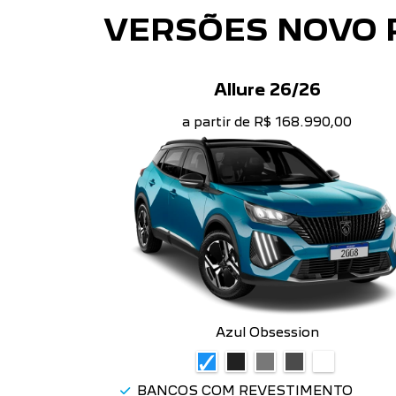
VERSÕES NOVO 
Allure 26/26
a partir de R$ 168.990,00
Azul Obsession
BANCOS COM REVESTIMENTO