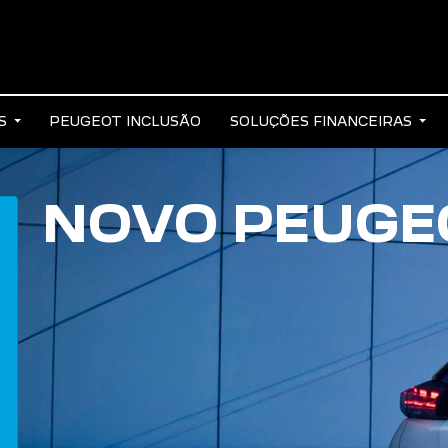
AS
PEUGEOT INCLUSÃO
SOLUÇÕES FINANCEIRAS
NOVO PEUGEO