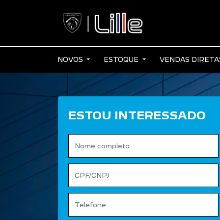
NOVOS
ESTOQUE
VENDAS DIRET
ESTOU INTERESSADO