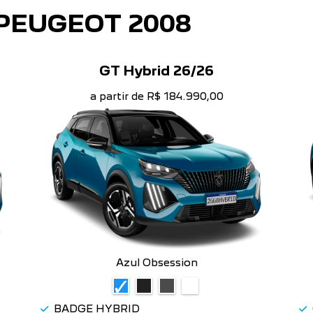
PEUGEOT 2008
GT Hybrid 26/26
a partir de R$ 184.990,00
Azul Obsession
BADGE HYBRID