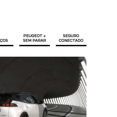
PEUGEOT +
SEGURO
IÇOS
SEM PARAR
CONECTADO