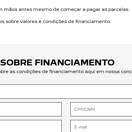
em mãos antes mesmo de começar a pagar as parcelas.
s sobre valores e condições de financiamento.
 SOBRE FINANCIAMENTO
obre as condições de financiamento aqui em nossa conc