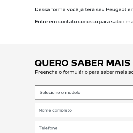
Dessa forma você já terá seu Peugeot 
Entre em contato conosco para saber mai
QUERO SABER MAIS
Preencha o formulário para saber mais s