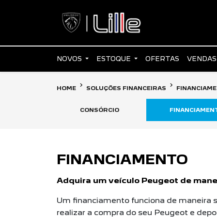
NOVOS
ESTOQUE
OFERTAS
VENDAS
HOME
SOLUÇÕES FINANCEIRAS
FINANCIAM
CONSÓRCIO
FINANCIAMEN
FINANCIAMENTO
Adquira um veículo Peugeot de manei
Um financiamento funciona de maneira si
realizar a compra do seu Peugeot e depo