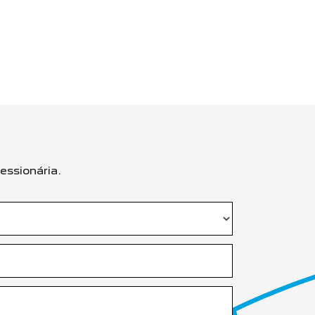
essionária.