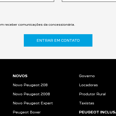
m receber comunicações da concessionária.
ENTRAR EM CONTATO
NOVOS
Governo
Novo Peugeot 208
Locadoras
Novo Peugeot 2008
Produtor Rural
Novo Peugeot Expert
Taxistas
Peugeot Boxer
PEUGEOT INCLUS