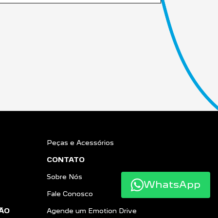
Peças e Acessórios
CONTATO
Sobre Nós
WhatsApp
Fale Conosco
ÃO
Agende um Emotion Drive