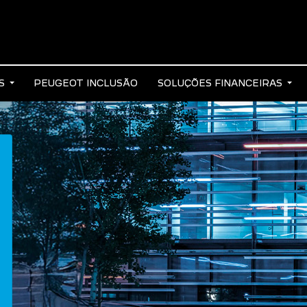
AS
PEUGEOT INCLUSÃO
SOLUÇÕES FINANCEIRAS