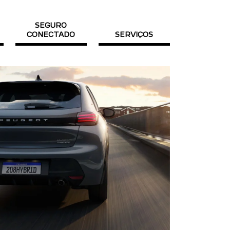
SEGURO
CONECTADO
SERVIÇOS