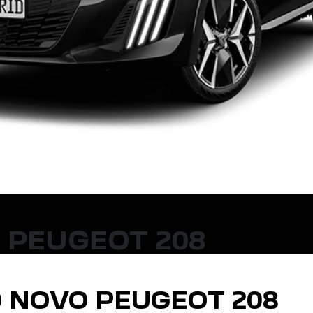
 PEUGEOT 208
 NOVO PEUGEOT 208