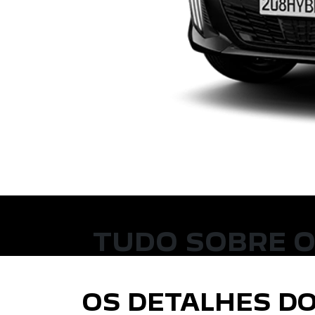
TUDO SOBRE O
OS DETALHES DO