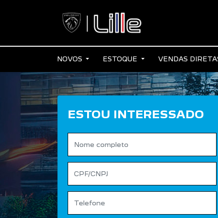
NOVOS
ESTOQUE
VENDAS DIRET
ESTOU INTERESSADO