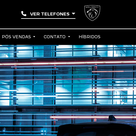
VER TELEFONES
PÓS VENDAS
CONTATO
HÍBRIDOS