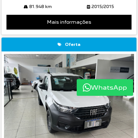
81.948 km
2015/2015
Mais informações
Oferta
WhatsApp