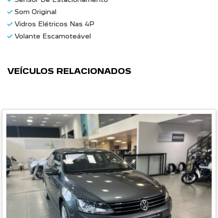
Som Original
Vidros Elétricos Nas 4P
Volante Escamoteável
VEÍCULOS RELACIONADOS