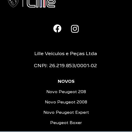
Lille Veículos e Peças Ltda
CNPJ: 26.219.853/0001-02
NOVOS
Novo Peugeot 208
Novo Peugeot 2008
Novo Peugeot Expert
Peugeot Boxer