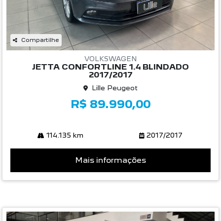
Compartilhe
VOLKSWAGEN
JETTA CONFORTLINE 1.4 BLINDADO
2017/2017
Lille Peugeot
R$ 89.990,00
114.135 km
2017/2017
Mais informações