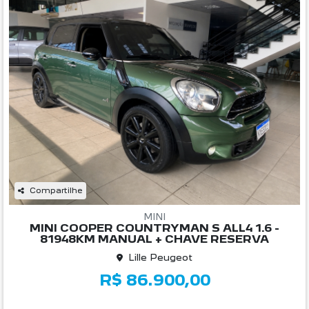
Compartilhe
MINI
MINI COOPER COUNTRYMAN S ALL4 1.6 -
81948KM MANUAL + CHAVE RESERVA
Lille Peugeot
R$ 86.900,00