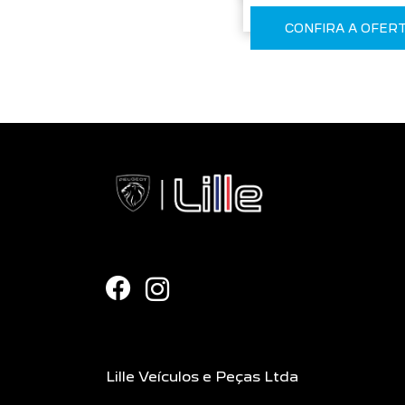
CONFIRA A OFER
Lille Veículos e Peças Ltda