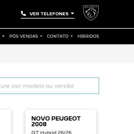
VER TELEFONES
S
PÓS VENDAS
CONTATO
HÍBRIDOS
NOVO PEUGEOT
2008
GT Hybrid 26/26