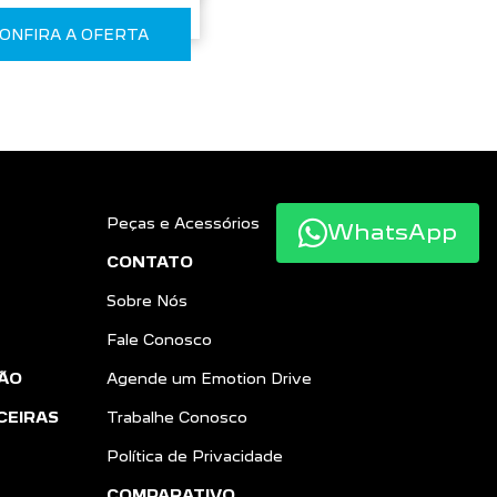
ONFIRA A OFERTA
Peças e Acessórios
WhatsApp
CONTATO
Sobre Nós
Fale Conosco
ÃO
Agende um Emotion Drive
CEIRAS
Trabalhe Conosco
Política de Privacidade
COMPARATIVO