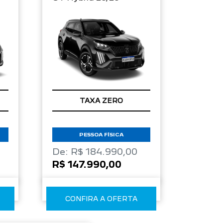
TAXA ZERO
PESSOA FÍSICA
De: R$ 184.990,00
R$ 147.990,00
CONFIRA A OFERTA