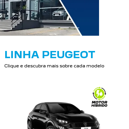
Clique e descubra mais sobre cada modelo
NOVO PEUGEOT 208
CONHEÇA