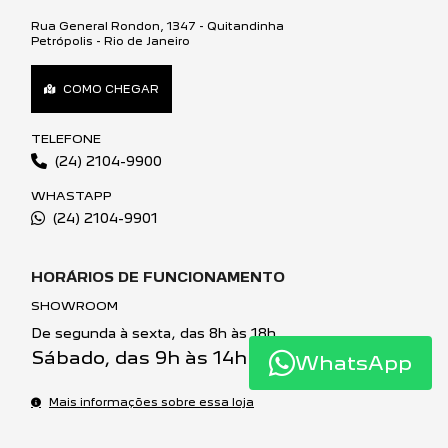
HORÁRIOS DE FUNCIONAMENTO
SHOWROOM
De segunda à sexta, das 8h às 18h.
Sábado, das 9h às 14h.
Mais informações sobre essa loja
WhatsApp