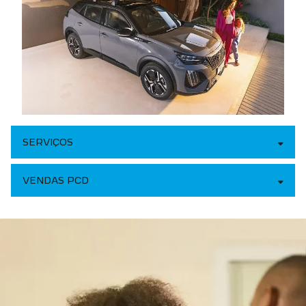
VENDAS PCD