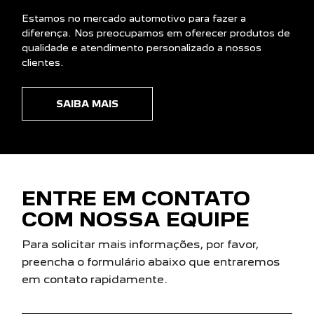
ENTRE EM CONTATO
COM NOSSA EQUIPE
Para solicitar mais informações, por favor,
preencha o formulário abaixo que entraremos
em contato rapidamente.