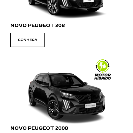
NOVO PEUGEOT 2008
CONHEÇA