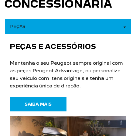
as peças Peugeot Advantage, ou personalize
seu veículo com itens originais e tenha um
experiência única de direção.
SAIBA MAIS
SERVIÇOS