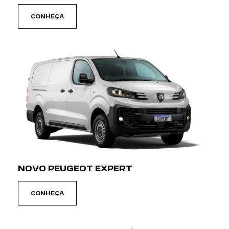
NOVO PEUGEOT EXPERT
CONHEÇA