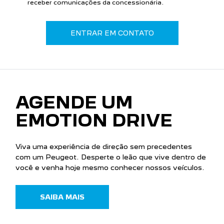
EMOTION DRIVE
Viva uma experiência de direção sem precedentes
com um Peugeot. Desperte o leão que vive dentro de
você e venha hoje mesmo conhecer nossos veículos.
SAIBA MAIS